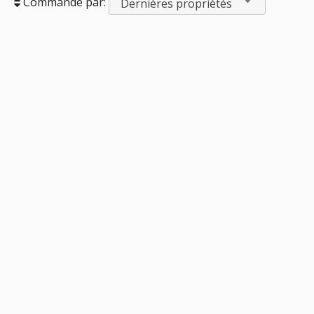
Commandé par:
Dernières propriétés