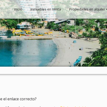
Inicio
Inmuebles en Venta
Propiedades en alquiler
e el enlace correcto?